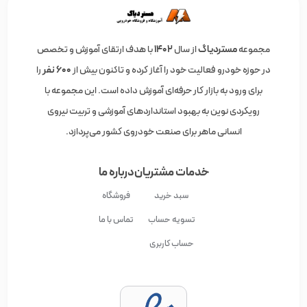
مجموعه
مستردیاگ
از سال
۱۴۰۲
با هدف ارتقای آموزش و تخصص
در حوزه خودرو فعالیت خود را آغاز کرده و تاکنون بیش از
600 نفر
را
برای ورود به بازار کار حرفه‌ای آموزش داده است. این مجموعه با
رویکردی نوین به بهبود استانداردهای آموزشی و تربیت نیروی
انسانی ماهر برای صنعت خودروی کشور می‌پردازد.
خدمات مشتریان
درباره ما
سبد خرید
فروشگاه
تسویه حساب
تماس با ما
حساب کاربری