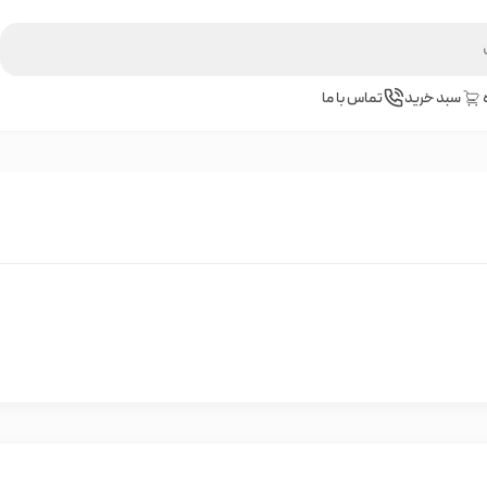
سبد خرید
تماس با ما