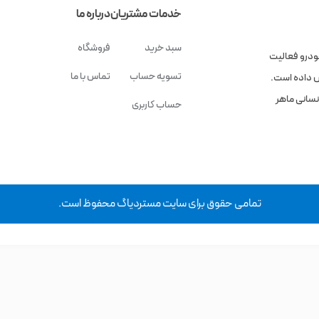
خدمات مشتریان
درباره ما
سبد خرید
فروشگاه
ودرو فعالیت
تسویه حساب
تماس با ما
وزش داده است.
نسانی ماهر
حساب کاربری
تمامی حقوق برای سایت مستردیاگ محفوظ است.