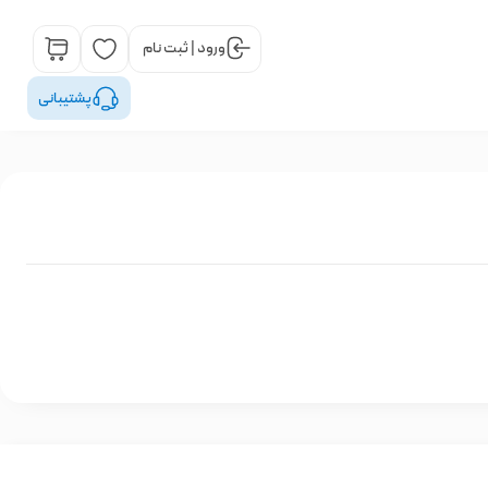
ورود | ثبت نام
پشتیبانی