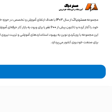
مجموعه
مستردیاگ
از سال
۱۴۰۲
با هدف ارتقای آموزش و تخصص در حوزه خ
خود را آغاز کرده و تاکنون بیش از
600 نفر
را برای ورود به بازار کار حرفه‌ای آم
این مجموعه با رویکردی نوین به بهبود استانداردهای آموزشی و تربیت نیروی ا
برای صنعت خودروی کشور می‌پردازد.