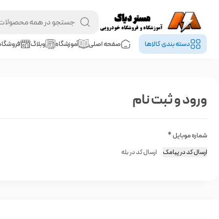
دسته بندی کالا‌ها
صفحه اصلی
آموزشگاه
وبلاگ
فروشگاه
ورود و ثبت نام
شماره موبایل
*
ارسال کد در پیامک
ارسال کد در بله